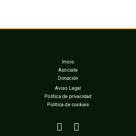
Inicio
Asóciate
Donación
Aviso Legal
Política de privacidad
Política de cookies