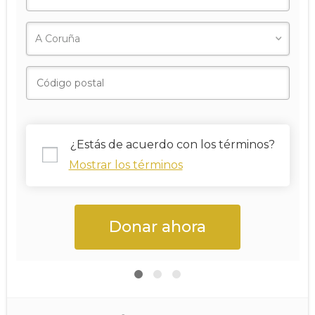
¿Estás de acuerdo con los términos?
Mostrar los términos